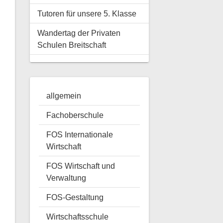
Tutoren für unsere 5. Klasse
Wandertag der Privaten
Schulen Breitschaft
allgemein
Fachoberschule
FOS Internationale
Wirtschaft
FOS Wirtschaft und
Verwaltung
FOS-Gestaltung
Wirtschaftsschule