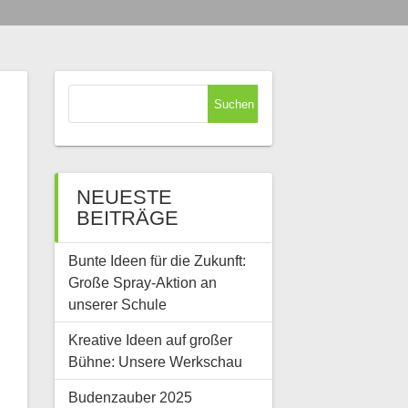
Suchen
nach:
NEUESTE
BEITRÄGE
Bunte Ideen für die Zukunft:
Große Spray-Aktion an
unserer Schule
Kreative Ideen auf großer
Bühne: Unsere Werkschau
Budenzauber 2025