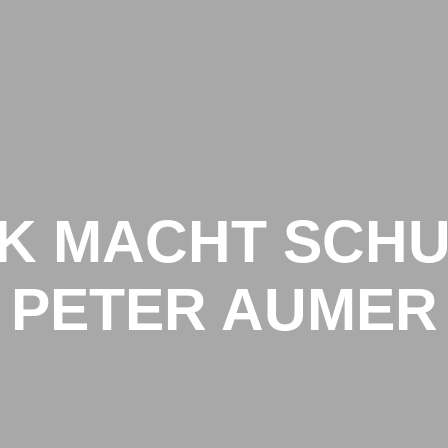
SCHULARTEN
UNS
IK MACHT SCHU
PETER AUMER