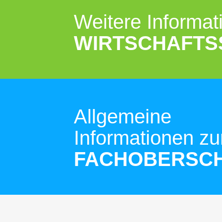
Weitere Informat
WIRTSCHAFTS
Allgemeine
Informationen
zu
FACHOBERSC