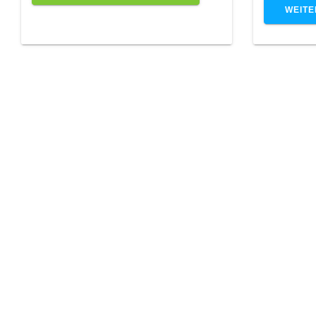
WEITE