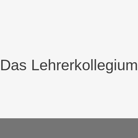
Das Lehrerkollegium