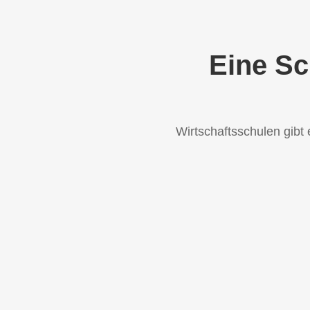
Eine Sc
Wirtschaftsschulen gibt