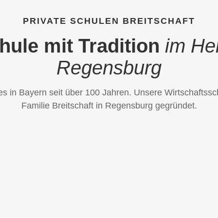
PRIVATE SCHULEN BREITSCHAFT
hule mit Tradition
im He
Regensburg
 es in Bayern seit über 100 Jahren. Unsere Wirtschaftss
Familie Breitschaft in Regensburg gegründet.