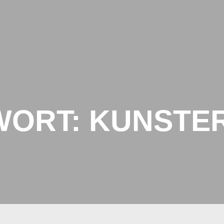
SCHULARTEN
UNS
WORT:
KUNSTE