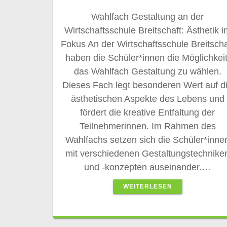
Wahlfach Gestaltung an der
Wirtschaftsschule Breitschaft: Ästhetik i
Fokus An der Wirtschaftsschule Breitscha
haben die Schüler*innen die Möglichkeit
das Wahlfach Gestaltung zu wählen.
Dieses Fach legt besonderen Wert auf d
ästhetischen Aspekte des Lebens und
fördert die kreative Entfaltung der
Teilnehmerinnen. Im Rahmen des
Wahlfachs setzen sich die Schüler*inne
mit verschiedenen Gestaltungstechnike
und -konzepten auseinander.…
WEITERLESEN