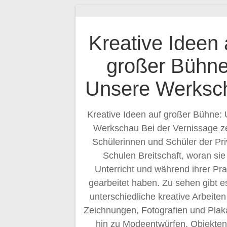
Kreative Ideen 
großer Bühne
Unsere Werksc
Kreative Ideen auf großer Bühne:
Werkschau Bei der Vernissage z
Schülerinnen und Schüler der Pr
Schulen Breitschaft, woran sie
Unterricht und während ihrer Pra
gearbeitet haben. Zu sehen gibt e
unterschiedliche kreative Arbeiten
Zeichnungen, Fotografien und Plak
hin zu Modeentwürfen, Objekte